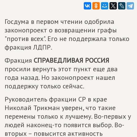
Госдума в первом чтении одобрила
законопроект о возвращении графы
"против всех". Его не поддержала только
фракция ЛДПР.
Фракция
СПРАВЕДЛИВАЯ РОССИЯ
просили вернуть этот пункт еще два
года назад. Но законопроект нашел
поддержку только сейчас.
Руководитель фракции СР в крае
Николай Трикман уверен, что такие
перемены только к лучшему. Во-первых у
людей наконец-то появится выбор. Во-
вторых – повысится активность