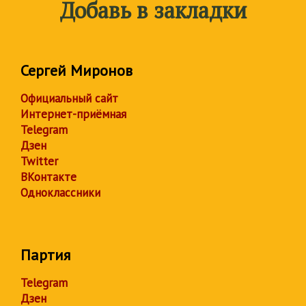
Добавь в закладки
Сергей Миронов
Официальный сайт
Интернет-приёмная
Telegram
Дзен
Twitter
ВКонтакте
Одноклассники
Партия
Telegram
Дзен