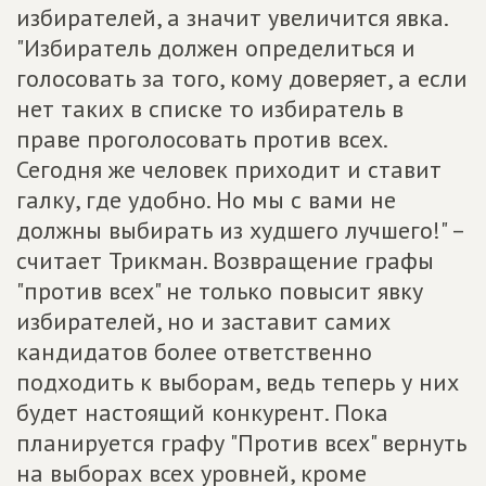
избирателей, а значит увеличится явка.
"Избиратель должен определиться и
голосовать за того, кому доверяет, а если
нет таких в списке то избиратель в
праве проголосовать против всех.
Сегодня же человек приходит и ставит
галку, где удобно. Но мы с вами не
должны выбирать из худшего лучшего!" –
считает Трикман. Возвращение графы
"против всех" не только повысит явку
избирателей, но и заставит самих
кандидатов более ответственно
подходить к выборам, ведь теперь у них
будет настоящий конкурент. Пока
планируется графу "Против всех" вернуть
на выборах всех уровней, кроме