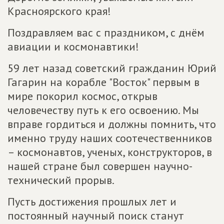
Красноярского края!
Поздравляем вас с праздником, с днём
авиации и космонавтики!
59 лет назад советский гражданин Юрий
Гагарин на корабле "Восток" первым в
мире покорил космос, открыв
человечеству путь к его освоению. Мы
вправе гордиться и должны помнить, что
именно труду наших соотечественников
– космонавтов, ученых, конструкторов, в
нашей стране был совершен научно-
технический прорыв.
Пусть достижения прошлых лет и
постоянный научный поиск станут