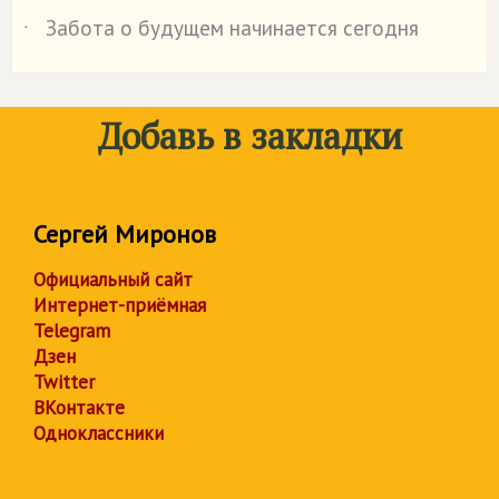
Забота о будущем начинается сегодня
˙
Добавь в закладки
Сергей Миронов
Официальный сайт
Интернет-приёмная
Telegram
Дзен
Twitter
ВКонтакте
Одноклассники