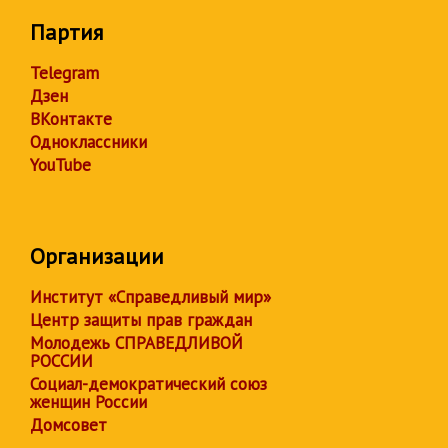
Партия
Telegram
Дзен
ВКонтакте
Одноклассники
YouTube
Организации
Институт «Справедливый мир»
Центр защиты прав граждан
Молодежь СПРАВЕДЛИВОЙ
РОССИИ
Социал-демократический союз
женщин России
Домсовет