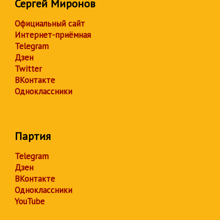
Сергей Миронов
Официальный сайт
Интернет-приёмная
Telegram
Дзен
Twitter
ВКонтакте
Одноклассники
Партия
Telegram
Дзен
ВКонтакте
Одноклассники
YouTube