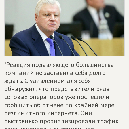
"Реакция подавляющего большинства
компаний не заставила себя долго
ждать. С удивлением для себя
обнаружил, что представители ряда
сотовых операторов уже поспешили
сообщить об отмене по крайней мере
безлимитного интернета. Они
быстренько проанализировали трафик
свих клиентов и выяснили, что,