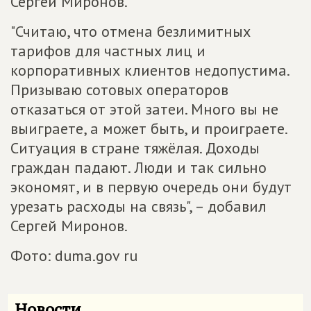
Сергей Миронов.
"Считаю, что отмена безлимитных
тарифов для частных лиц и
корпоративных клиентов недопустима.
Призываю сотовых операторов
отказаться от этой затеи. Много вы не
выиграете, а может быть, и проиграете.
Ситуация в стране тяжёлая. Доходы
граждан падают. Люди и так сильно
экономят, и в первую очередь они будут
урезать расходы на связь", – добавил
Сергей Миронов.
Фото: duma.gov ru
Новости