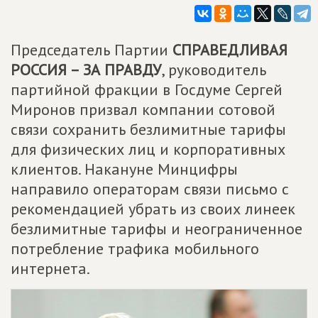
Председатель Партии
СПРАВЕДЛИВАЯ
РОССИЯ – ЗА ПРАВДУ
, руководитель
партийной фракции в Госдуме Сергей
Миронов призвал компании сотовой
связи сохранить безлимитные тарифы
для физических лиц и корпоративных
клиентов. Накануне Минцифры
направило операторам связи письмо с
рекомендацией убрать из своих линеек
безлимитные тарифы и неограниченное
потребление трафика мобильного
интернета.