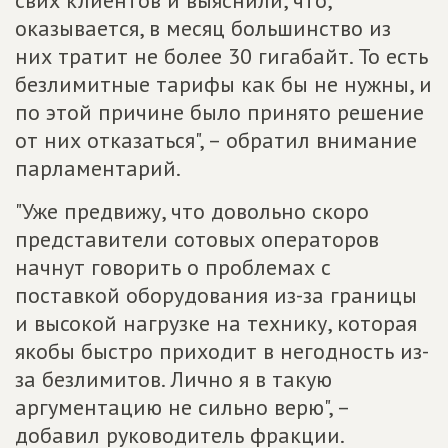
оказывается, в месяц большинство из
них тратит не более 30 гигабайт. То есть
безлимитные тарифы как бы не нужны, и
по этой причине было принято решение
от них отказаться", – обратил внимание
парламентарий.
"Уже предвижу, что довольно скоро
представители сотовых операторов
начнут говорить о проблемах с
поставкой оборудования из-за границы
и высокой нагрузке на технику, которая
якобы быстро приходит в негодность из-
за безлимитов. Лично я в такую
аргументацию не сильно верю", –
добавил руководитель фракции.