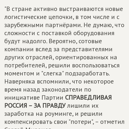
"В стране активно выстраиваются новые
логистические цепочки, в том числе и с
зарубежными партнёрами. Не думаю, что
сложности с поставкой оборудования
будут надолго. Вероятно, сотовые
компании вслед за представителями
других отраслей, ориентированных на
потребителей, решили воспользоваться
моментом и "слегка" подзаработать.
Наверняка вспомнили, что некоторое
время назад законодатели по
инициативе Партии
СПРАВЕДЛИВАЯ
РОССИЯ – ЗА ПРАВДУ
лишили их
заработка на роуминге, и решили
компенсировать свои "потери", – отметил