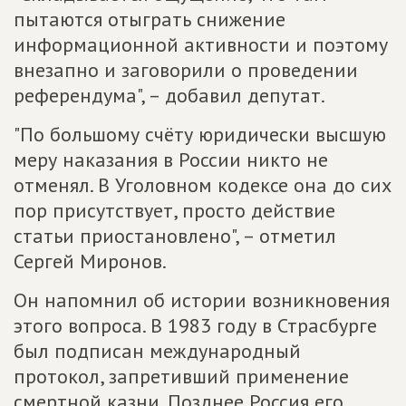
пытаются отыграть снижение
информационной активности и поэтому
внезапно и заговорили о проведении
референдума", – добавил депутат.
"По большому счёту юридически высшую
меру наказания в России никто не
отменял. В Уголовном кодексе она до сих
пор присутствует, просто действие
статьи приостановлено", – отметил
Сергей Миронов.
Он напомнил об истории возникновения
этого вопроса. В 1983 году в Страсбурге
был подписан международный
протокол, запретивший применение
смертной казни. Позднее Россия его