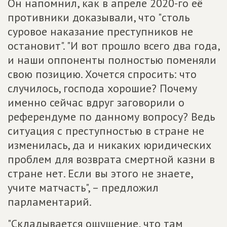
Он напомнил, как в апреле 2020-го её
противники доказывали, что "столь
суровое наказание преступников не
остановит". "И вот прошло всего два года,
и наши оппоненты полностью поменяли
свою позицию. Хочется спросить: что
случилось, господа хорошие? Почему
именно сейчас вдруг заговорили о
референдуме по данному вопросу? Ведь
ситуация с преступностью в стране не
изменилась, да и никаких юридических
проблем для возврата смертной казни в
стране нет. Если вы этого не знаете,
учите матчасть", – предложил
парламентарий.
"Складывается ощущение, что там