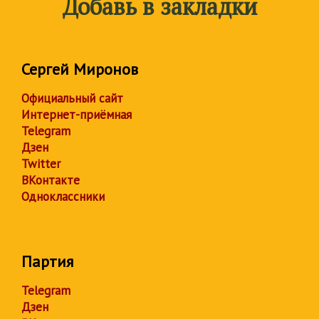
Добавь в закладки
Сергей Миронов
Официальный сайт
Интернет-приёмная
Telegram
Дзен
Twitter
ВКонтакте
Одноклассники
Партия
Telegram
Дзен