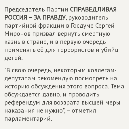
Председатель Партии
СПРАВЕДЛИВАЯ
РОССИЯ – ЗА ПРАВДУ
, руководитель
партийной фракции в Госдуме Сергей
Миронов призвал вернуть смертную
казнь в стране, и в первую очередь
применять её для террористов и убийц
детей.
"В свою очередь, некоторым коллегам-
депутатам рекомендую посмотреть на
историю обсуждения этого вопроса. Тема
обсуждается давно, и проводить
референдум для возврата высшей меры
наказания не нужно", – отметил
парламентарий.