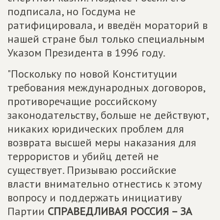
подписала, но Госдума не
ратифицировала, и введён мораторий в
нашей стране был только специальным
Указом Президента в 1996 году.
"Поскольку по новой Конституции
требования международных договоров,
противоречащие российскому
законодательству, больше не действуют,
никаких юридических проблем для
возврата высшей меры наказания для
террористов и убийц детей не
существует. Призываю российские
власти внимательно отнестись к этому
вопросу и поддержать инициативу
Партии
СПРАВЕДЛИВАЯ РОССИЯ – ЗА