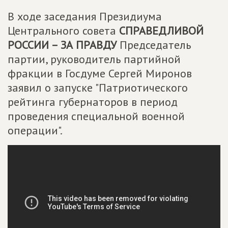
В ходе заседания Президиума
Центрального совета
СПРАВЕДЛИВОЙ
РОССИИ – ЗА ПРАВДУ
Председатель
партии, руководитель партийной
фракции в Госдуме Сергей Миронов
заявил о запуске "Патриотического
рейтинга губернаторов в период
проведения специальной военной
операции".