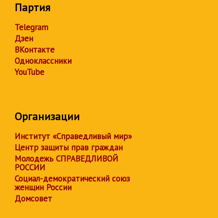
Партия
Telegram
Дзен
ВКонтакте
Одноклассники
YouTube
Организации
Институт «Справедливый мир»
Центр защиты прав граждан
Молодежь СПРАВЕДЛИВОЙ
РОССИИ
Социал-демократический союз
женщин России
Домсовет