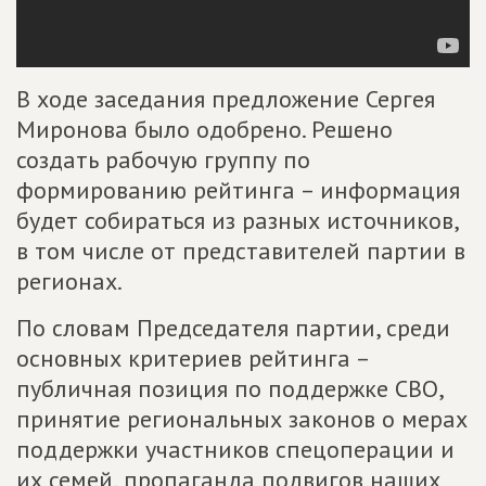
В ходе заседания предложение Сергея
Миронова было одобрено. Решено
создать рабочую группу по
формированию рейтинга – информация
будет собираться из разных источников,
в том числе от представителей партии в
регионах.
По словам Председателя партии, среди
основных критериев рейтинга –
публичная позиция по поддержке СВО,
принятие региональных законов о мерах
поддержки участников спецоперации и
их семей, пропаганда подвигов наших