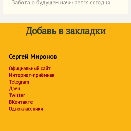
Забота о будущем начинается сегодня
˙
Добавь в закладки
Сергей Миронов
Официальный сайт
Интернет-приёмная
Telegram
Дзен
Twitter
ВКонтакте
Одноклассники