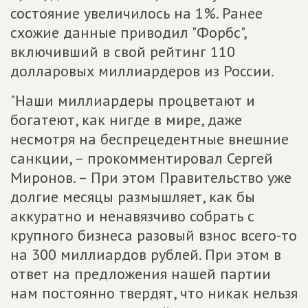
состояние увеличилось на 1%. Ранее
схожие данные приводил "Форбс",
включивший в свой рейтинг 110
долларовых миллиардеров из России.
"Наши миллиардеры процветают и
богатеют, как нигде в мире, даже
несмотря на беспрецедентные внешние
санкции, – прокомментировал Сергей
Миронов. – При этом Правительство уже
долгие месяцы размышляет, как бы
аккуратно и ненавязчиво собрать с
крупного бизнеса разовый взнос всего-то
на 300 миллиардов рублей. При этом в
ответ на предложения нашей партии
нам постоянно твердят, что никак нельзя