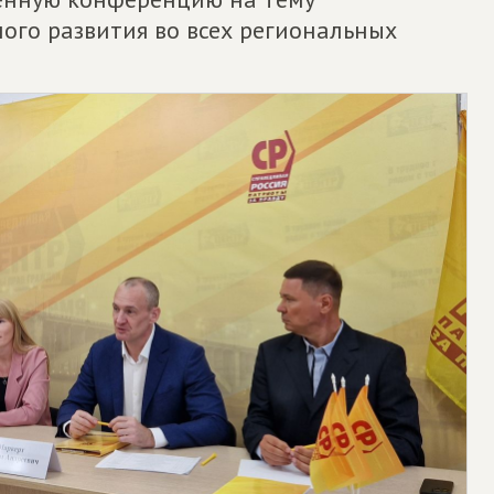
ого развития во всех региональных