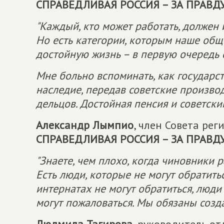
СПРАВЕДЛИВАЯ РОССИЯ – ЗА ПРАВД
"Каждый, кто может работать, должен
Но есть категории, которым наше общ
достойную жизнь – в первую очередь 
Мне больно вспоминать, как государст
наследие, передав советские производ
дельцов. Достойная пенсия и советски
Александр Лымпио
, член Совета ре
СПРАВЕДЛИВАЯ РОССИЯ – ЗА ПРАВД
"Знаете, чем плохо, когда чиновники
Есть люди, которые не могут обратит
интернатах не могут обратиться, люди
могут пожаловаться. Мы обязаны создат