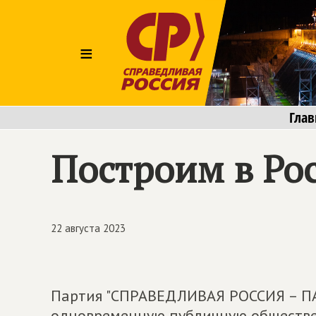
≡
Глав
Построим в Рос
22 августа 2023
Партия "СПРАВЕДЛИВАЯ РОССИЯ – П
одновременную публичную обществ