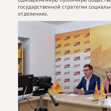
государственной стратегии социальн
отделениях.