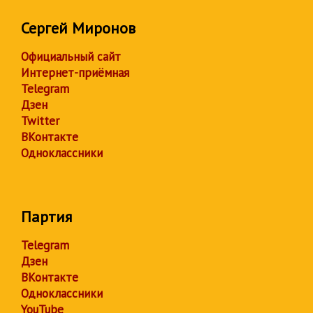
Сергей Миронов
Официальный сайт
Интернет-приёмная
Telegram
Дзен
Twitter
ВКонтакте
Одноклассники
Партия
Telegram
Дзен
ВКонтакте
Одноклассники
YouTube