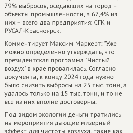
79% выбросов, оседающих на город –
объекты промышленности, а 67,4% из
них – всего два предприятия: СГК и
РУСАЛ-Красноярск.
Комментирует Максим Маркерт: "Уже
можно определенно утверждать, что
президентская программа "Чистый
воздух" в крае провалилась. Согласно
документа, к концу 2024 года нужно
было снизить выбросы на 25 тыс. тонн, а
удалось только на 15 тыс. тонн, и то не
все из них вполне достоверны.
Под видом экологии деньги тратились
на мероприятия дающие мизерный
эффект для чистоты воздуха, такие как