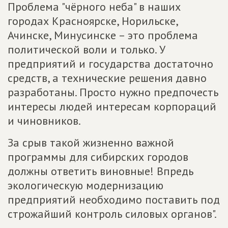
Проблема "чёрного неба" в наших
городах Красноярске, Норильске,
Ачинске, Минусинске – это проблема
политической воли и только. У
предприятий и государства достаточно
средств, а технические решения давно
разработаны. Просто нужно предпочесть
интересы людей интересам корпораций
и чиновников.
За срыв такой жизненно важной
программы для сибирских городов
должны ответить виновные! Впредь
экологическую модернизацию
предприятий необходимо поставить под
строжайший контроль силовых органов".