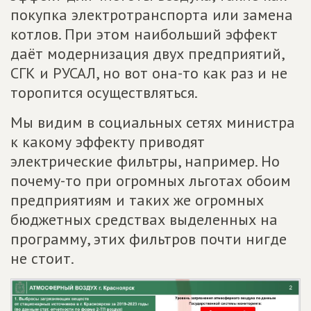
покупка электротранспорта или замена
котлов. При этом наибольший эффект
даёт модернизация двух предприятий,
СГК и РУСАЛ, но вот она-то как раз и не
торопится осуществляться.
Мы видим в социальных сетях министра
к какому эффекту приводят
электрические фильтры, например. Но
почему-то при огромных льготах обоим
предприятиям и таких же огромных
бюджетных средствах выделенных на
программу, этих фильтров почти нигде
не стоит.