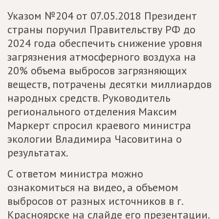
Указом №204 от 07.05.2018 Президент
страны поручил Правительству РФ до
2024 года обеспечить снижение уровня
загрязнения атмосферного воздуха на
20% объема выбросов загрязняющих
веществ, потрачены десятки миллиардов
народных средств. Руководитель
регионального отделения Максим
Маркерт спросил краевого министра
экологии Владимира Часовитина о
результатах.
С ответом министра можно
ознакомиться на видео, а объемом
выбросов от разных источников в г.
Красноярске на слайде его презентации.