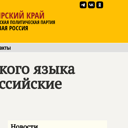
ЯРСКИЙ КРАЙ
СКАЯ ПОЛИТИЧЕСКАЯ ПАРТИЯ
ВАЯ РОССИЯ
акты
кого языка
ссийские
Новости