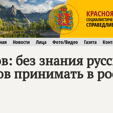
КРАСНО
СОЦИАЛИСТИЧЕ
СПРАВЕДЛИ
ная
Новости
Лица
Фото/Видео
Газета
Конт
: без знания русс
ов принимать в ро