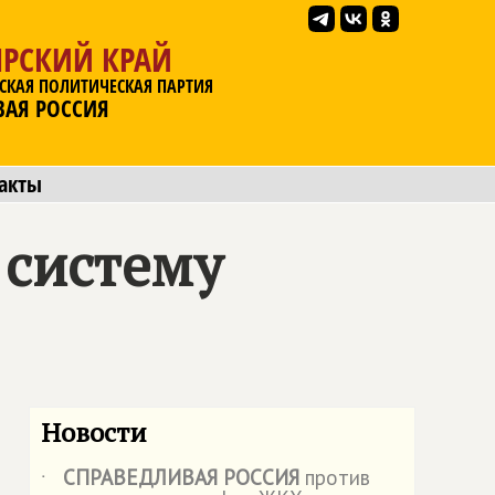
ЯРСКИЙ КРАЙ
СКАЯ ПОЛИТИЧЕСКАЯ ПАРТИЯ
ВАЯ РОССИЯ
акты
 систему
Новости
СПРАВЕДЛИВАЯ РОССИЯ
против
˙