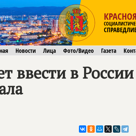
КРАСНО
СОЦИАЛИСТИЧЕ
СПРАВЕДЛИ
ная
Новости
Лица
Фото/Видео
Газета
Конт
т ввести в России
ала