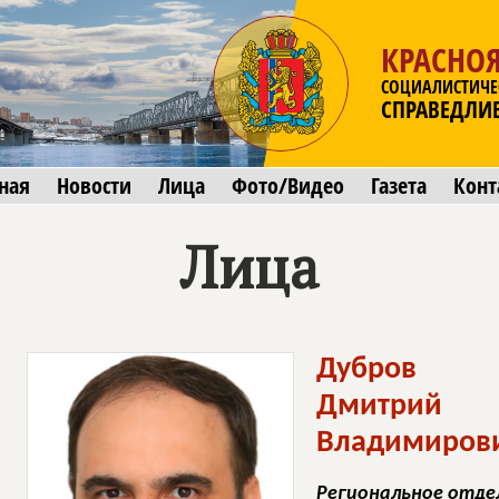
КРАСНО
СОЦИАЛИСТИЧЕ
СПРАВЕДЛИ
ная
Новости
Лица
Фото/Видео
Газета
Конт
Лица
Дубров
Дмитрий
Владимиров
Региональное отде