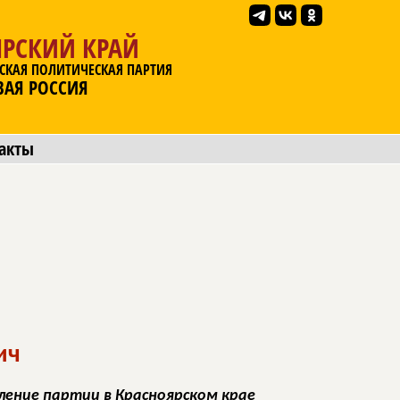
ЯРСКИЙ КРАЙ
СКАЯ ПОЛИТИЧЕСКАЯ ПАРТИЯ
ВАЯ РОССИЯ
акты
ич
ление партии в Красноярском крае