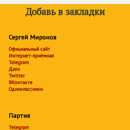
Добавь в закладки
Сергей Миронов
Официальный сайт
Интернет-приёмная
Telegram
Дзен
Twitter
ВКонтакте
Одноклассники
Партия
Telegram