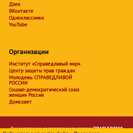
Дзен
ВКонтакте
Одноклассники
YouTube
Организации
Институт «Справедливый мир»
Центр защиты прав граждан
Молодежь СПРАВЕДЛИВОЙ
РОССИИ
Социал-демократический союз
женщин России
Домсовет
Социалистическая политическая партия
СПРАВЕДЛИВАЯ