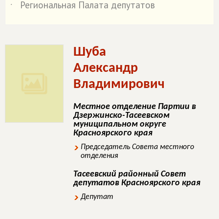
Региональная Палата депутатов
˙
Шуба
Александр
Владимирович
Местное отделение Партии в
Дзержинско-Тасеевском
муниципальном округе
Красноярского края
Председатель Совета местного
отделения
Тасеевский районный Совет
депутатов Красноярского края
Депутат